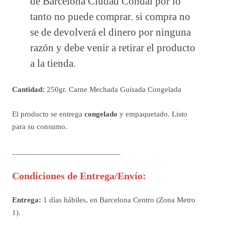
de Barcelona Ciudad Condal por lo
tanto no puede comprar. si compra no
se de devolverá el dinero por ninguna
razón y debe venir a retirar el producto
a la tienda.
Cantidad:
250gr. Carne Mechada Guisada Congelada
El producto se entrega
congelado
y empaquetado. Listo
para su consumo.
___________________________
Condiciones de Entrega/Envío:
Entrega:
1 días hábiles, en Barcelona Centro (Zona Metro
1).