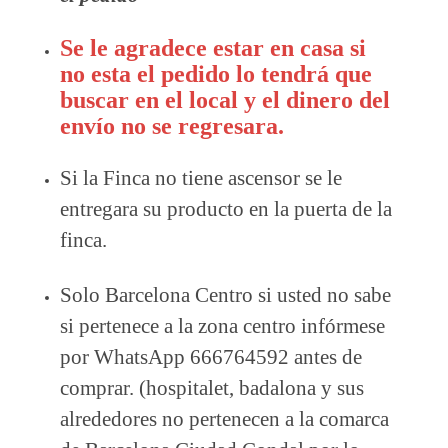
Se le agradece estar en casa si
no esta el pedido lo tendrá que
buscar en el local y el dinero del
envío no se regresara.
Si la Finca no tiene ascensor se le
entregara su producto en la puerta de la
finca.
Solo Barcelona Centro si usted no sabe
si pertenece a la zona centro infórmese
por WhatsApp 666764592 antes de
comprar. (hospitalet, badalona y sus
alrededores no pertenecen a la comarca