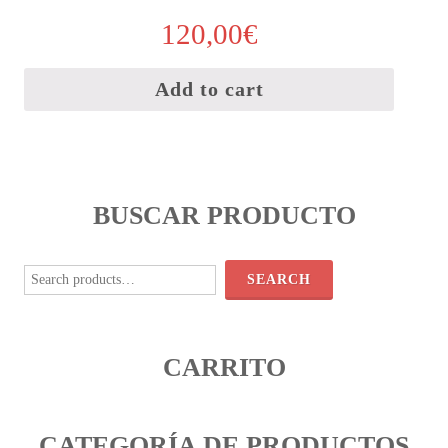
120,00
€
Add to cart
BUSCAR PRODUCTO
Search
for:
SEARCH
CARRITO
CATEGORÍA DE PRODUCTOS