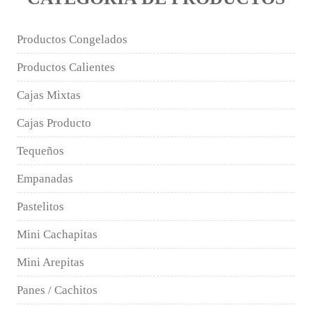
Productos Congelados
Productos Calientes
Cajas Mixtas
Cajas Producto
Tequeños
Empanadas
Pastelitos
Mini Cachapitas
Mini Arepitas
Panes / Cachitos