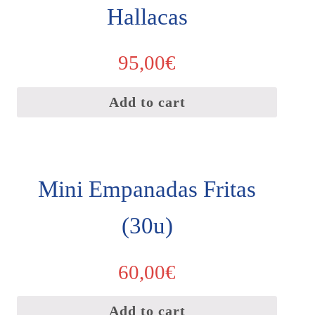
Hallacas
95,00
€
Add to cart
Mini Empanadas Fritas
(30u)
60,00
€
Add to cart