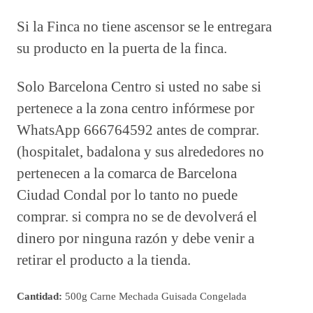
Si la Finca no tiene ascensor se le entregara
su producto en la puerta de la finca.
Solo Barcelona Centro si usted no sabe si
pertenece a la zona centro infórmese por
WhatsApp 666764592 antes de comprar.
(hospitalet, badalona y sus alrededores no
pertenecen a la comarca de Barcelona
Ciudad Condal por lo tanto no puede
comprar. si compra no se de devolverá el
dinero por ninguna razón y debe venir a
retirar el producto a la tienda.
Cantidad:
500g Carne Mechada Guisada Congelada