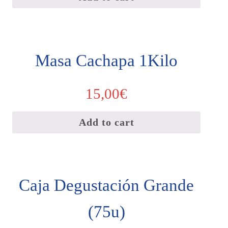
Masa Cachapa 1Kilo
15,00
€
Add to cart
Caja Degustación Grande
(75u)