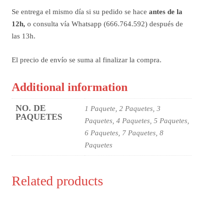
Se entrega el mismo día si su pedido se hace
antes de la
12h,
o consulta vía Whatsapp (666.764.592) después de
las 13h.
El precio de envío se suma al finalizar la compra.
Additional information
NO. DE
1 Paquete, 2 Paquetes, 3
PAQUETES
Paquetes, 4 Paquetes, 5 Paquetes,
6 Paquetes, 7 Paquetes, 8
Paquetes
Related products