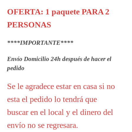
OFERTA: 1 paquete PARA 2
PERSONAS
****IMPORTANTE****
Envío
Domicilio 24h
después
de hacer el
pedido
Se le agradece estar en casa si no
esta el pedido lo tendrá que
buscar en el local y el dinero del
envío no se regresara.