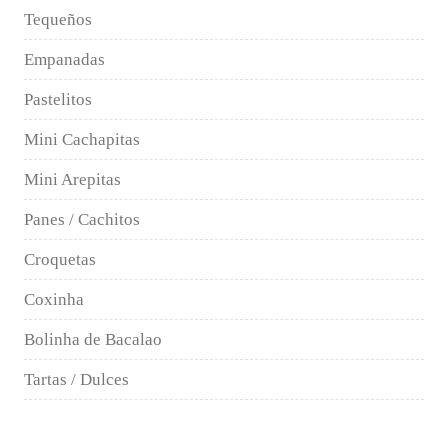
Tequeños
Empanadas
Pastelitos
Mini Cachapitas
Mini Arepitas
Panes / Cachitos
Croquetas
Coxinha
Bolinha de Bacalao
Tartas / Dulces