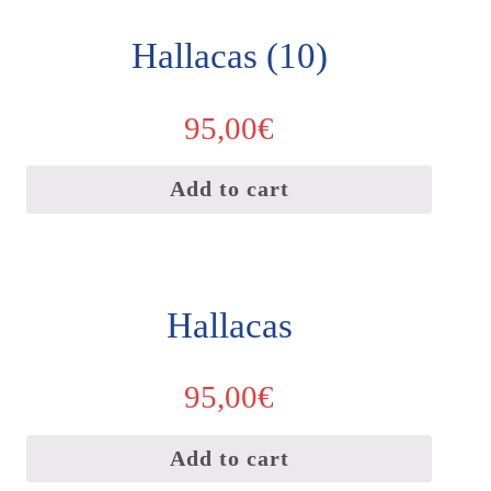
Hallacas (10)
95,00
€
Add to cart
Hallacas
95,00
€
Add to cart