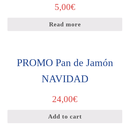
5,00
€
Read more
PROMO Pan de Jamón
NAVIDAD
24,00
€
Add to cart