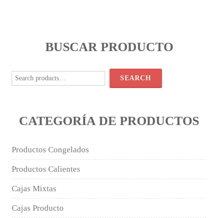
BUSCAR PRODUCTO
Search
for:
SEARCH
CATEGORÍA DE PRODUCTOS
Productos Congelados
Productos Calientes
Cajas Mixtas
Cajas Producto