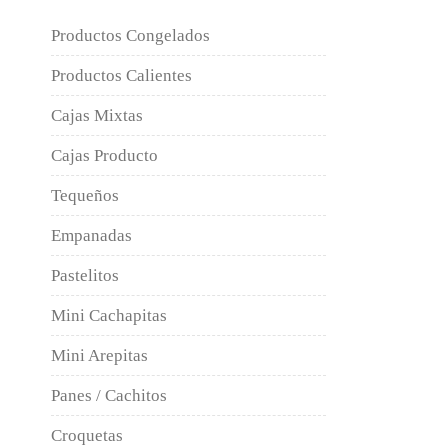
Productos Congelados
Productos Calientes
Cajas Mixtas
Cajas Producto
Tequeños
Empanadas
Pastelitos
Mini Cachapitas
Mini Arepitas
Panes / Cachitos
Croquetas