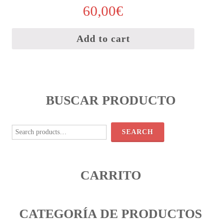
60,00
€
Add to cart
BUSCAR PRODUCTO
Search
for:
SEARCH
CARRITO
CATEGORÍA DE PRODUCTOS