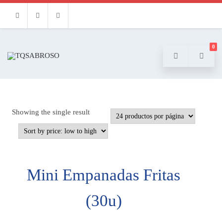
Facebook
Instagram
Email
0
Showing the single result
Mini Empanadas Fritas
(30u)