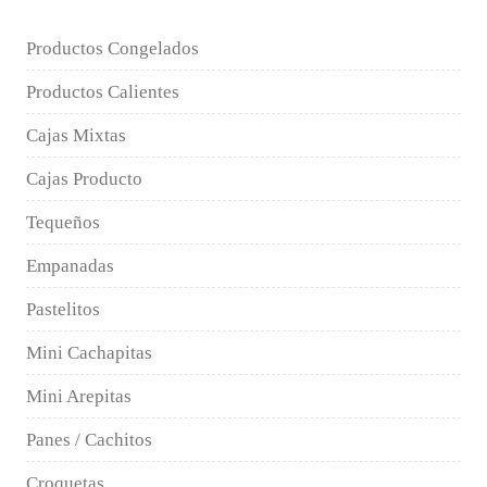
Productos Congelados
Productos Calientes
Cajas Mixtas
Cajas Producto
Tequeños
Empanadas
Pastelitos
Mini Cachapitas
Mini Arepitas
Panes / Cachitos
Croquetas