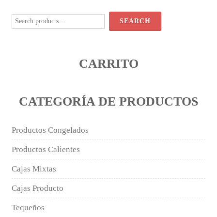
Search
for:
SEARCH
CARRITO
CATEGORÍA DE PRODUCTOS
Productos Congelados
Productos Calientes
Cajas Mixtas
Cajas Producto
Tequeños