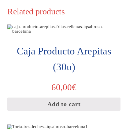
Related products
Caja Producto Arepitas
(30u)
60,00
€
Add to cart