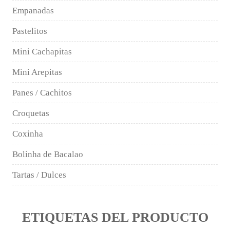
Empanadas
Pastelitos
Mini Cachapitas
Mini Arepitas
Panes / Cachitos
Croquetas
Coxinha
Bolinha de Bacalao
Tartas / Dulces
ETIQUETAS DEL PRODUCTO