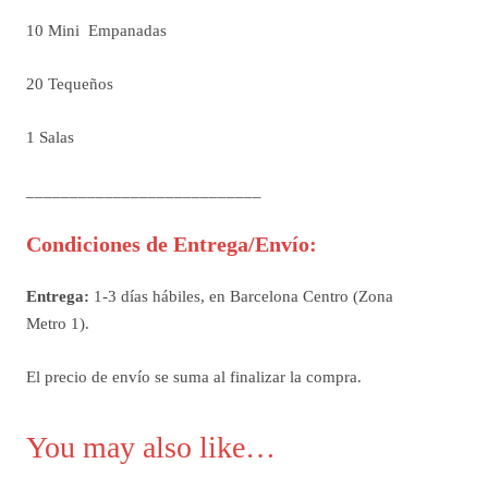
10 Mini Empanadas
20 Tequeños
1 Salas
___________________________
Condiciones de Entrega/Envío:
Entrega:
1-3 días hábiles, en Barcelona Centro (Zona
Metro 1).
El precio de envío se suma al finalizar la compra.
You may also like…