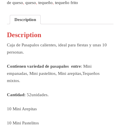
de queso
,
queso
,
tequeño
,
tequeño frito
Description
Description
Caja de Pasapalos calientes, ideal para fiestas y unas 10
personas.
Contienen variedad de pasapalos entre
: Mini
empanadas, Mini pastelitos, Mini arepitas,Tequeños
mixtos.
Cantidad:
52unidades.
10 Mini Arepitas
10 Mini Pastelitos