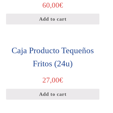
60,00
€
Add to cart
Caja Producto Tequeños
Fritos (24u)
27,00
€
Add to cart