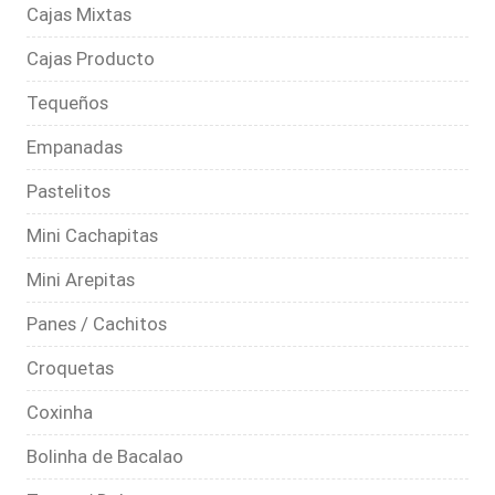
Cajas Mixtas
Cajas Producto
Tequeños
Empanadas
Pastelitos
Mini Cachapitas
Mini Arepitas
Panes / Cachitos
Croquetas
Coxinha
Bolinha de Bacalao