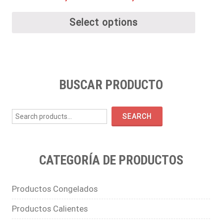
Select options
BUSCAR PRODUCTO
Search
for:
SEARCH
CATEGORÍA DE PRODUCTOS
Productos Congelados
Productos Calientes