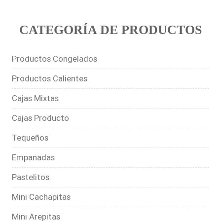
CATEGORÍA DE PRODUCTOS
Productos Congelados
Productos Calientes
Cajas Mixtas
Cajas Producto
Tequeños
Empanadas
Pastelitos
Mini Cachapitas
Mini Arepitas