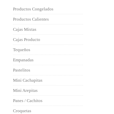
Productos Congelados
Productos Calientes
Cajas Mixtas
Cajas Producto
Tequeños
Empanadas
Pastelitos
Mini Cachapitas
Mini Arepitas
Panes / Cachitos
Croquetas