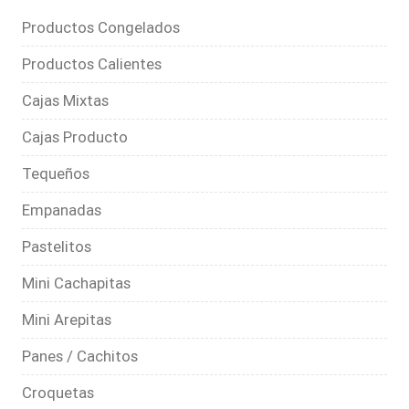
Productos Congelados
Productos Calientes
Cajas Mixtas
Cajas Producto
Tequeños
Empanadas
Pastelitos
Mini Cachapitas
Mini Arepitas
Panes / Cachitos
Croquetas