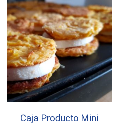
Caja Producto Mini