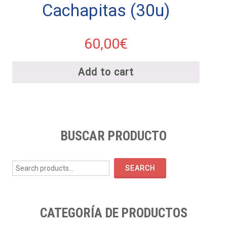
Cachapitas (30u)
60,00
€
Add to cart
BUSCAR PRODUCTO
Search
for:
SEARCH
CATEGORÍA DE PRODUCTOS