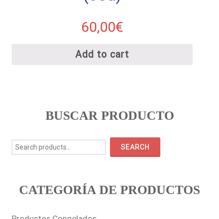
60,00
€
Add to cart
BUSCAR PRODUCTO
Search
for:
SEARCH
CATEGORÍA DE PRODUCTOS
Productos Congelados