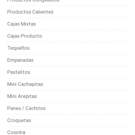
Productos Calientes
Cajas Mixtas
Cajas Producto
Tequeños
Empanadas
Pastelitos
Mini Cachapitas
Mini Arepitas
Panes / Cachitos
Croquetas
Coxinha